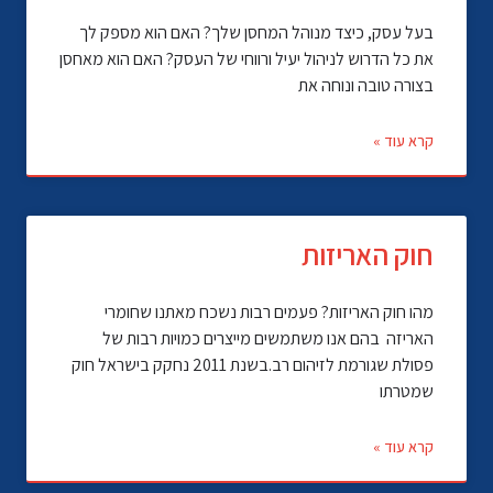
בעל עסק, כיצד מנוהל המחסן שלך? האם הוא מספק לך
את כל הדרוש לניהול יעיל ורווחי של העסק? האם הוא מאחסן
בצורה טובה ונוחה את
קרא עוד »
חוק האריזות
מהו חוק האריזות? פעמים רבות נשכח מאתנו שחומרי
האריזה בהם אנו משתמשים מייצרים כמויות רבות של
פסולת שגורמת לזיהום רב.בשנת 2011 נחקק בישראל חוק
שמטרתו
קרא עוד »