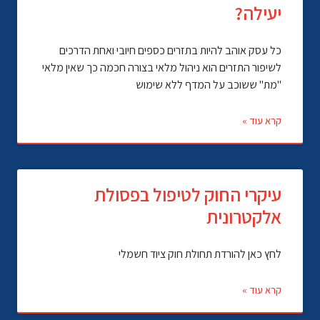
יעילה?
כל עסק אוהב להיות בתזרים כספים חיובי ואחת הדרכים
לשיפור התזרים הוא ניהול מלאי בצורה חכמה כך שאין מלאי
"מת" ששוכב על המדף ללא שימוש
קרא עוד »
עיקרי החוק לטיפול בפסולת
אלקטרונית
לחץ כאן להורדת תחולת חוק ציוד חשמלי
קרא עוד »