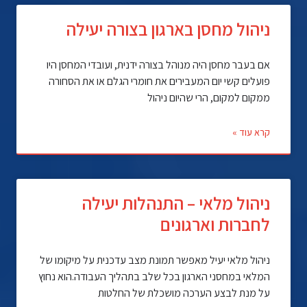
ניהול מחסן בארגון בצורה יעילה
אם בעבר מחסן היה מנוהל בצורה ידנית, ועובדי המחסן היו
פועלים קשי יום המעבירים את חומרי הגלם או את הסחורה
ממקום למקום, הרי שהיום ניהול
קרא עוד »
ניהול מלאי – התנהלות יעילה
לחברות וארגונים
ניהול מלאי יעיל מאפשר תמונת מצב עדכנית על מיקומו של
המלאי במחסני הארגון בכל שלב בתהליך העבודה.הוא נחוץ
על מנת לבצע הערכה מושכלת של החלטות