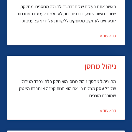
כאשר אתם בעלים של חברה גדולה ולה מחסנים ומחלקת
ייצור – חשוב שתיעזרו בפתרונות לוגיסטיים לעסקים. פתרנות
לוגיסטיים לעסקים מסופקים ללקוחות על ידי מקצוענים וכך
קרא עוד »
ניהול מחסן
מהו ניהול מחסן? ניהול מחסן הוא חלק בלתי נפרד מניהול
של כל עסק מצליח בין אם הוא חנות קטנה או חברת היי טק
שמוכרת מוצרים
קרא עוד »