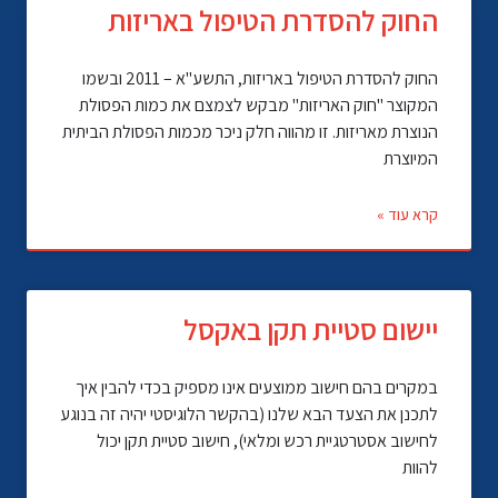
החוק להסדרת הטיפול באריזות
החוק להסדרת הטיפול באריזות, התשע"א – 2011 ובשמו
המקוצר "חוק האריזות" מבקש לצמצם את כמות הפסולת
הנוצרת מאריזות. זו מהווה חלק ניכר מכמות הפסולת הביתית
המיוצרת
קרא עוד »
יישום סטיית תקן באקסל
במקרים בהם חישוב ממוצעים אינו מספיק בכדי להבין איך
לתכנן את הצעד הבא שלנו (בהקשר הלוגיסטי יהיה זה בנוגע
לחישוב אסטרטגיית רכש ומלאי), חישוב סטיית תקן יכול
להוות