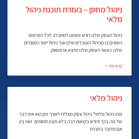
ניהול מחסן – בעזרת תוכנת ניהול
מלאי
ניהול העסק שלנו דורש מאתנו לשים לב לכל הפרטים
השונים בו מניהול העובדים שלנו ועד ניהול ייצור המוצרים
שלנו. כאשר העסק שלנו מייצא או משווק
קרא עוד »
ניהול מלאי
מהו ניהול מלאי? ניהול עסק מצליח לאורך זמן הוא אינו דבר
של מה בכך ודורש בקיאות רבה בלא מעט תחומים. זאת בין
אם מדובר בחברת