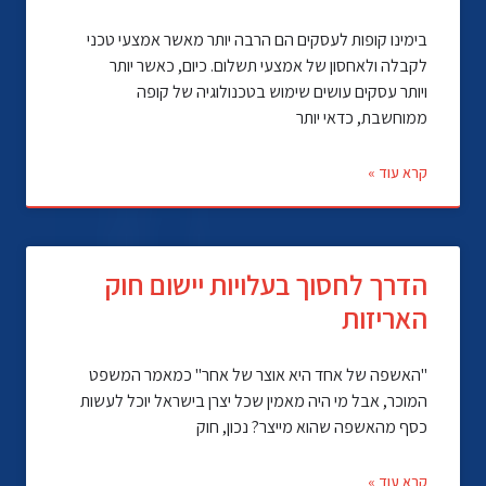
בימינו קופות לעסקים הם הרבה יותר מאשר אמצעי טכני
לקבלה ולאחסון של אמצעי תשלום. כיום, כאשר יותר
ויותר עסקים עושים שימוש בטכנולוגיה של קופה
ממוחשבת, כדאי יותר
קרא עוד »
הדרך לחסוך בעלויות יישום חוק
האריזות
"האשפה של אחד היא אוצר של אחר" כמאמר המשפט
המוכר, אבל מי היה מאמין שכל יצרן בישראל יוכל לעשות
כסף מהאשפה שהוא מייצר? נכון, חוק
קרא עוד »