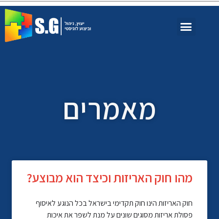
מאמרים
מהו חוק האריזות וכיצד הוא מבוצע?
חוק האריזות הינו חוק תקדימי בישראל בכל הנוגע לאיסוף
פסולת אריזות מסוגים שונים על מנת לשפר את איכות