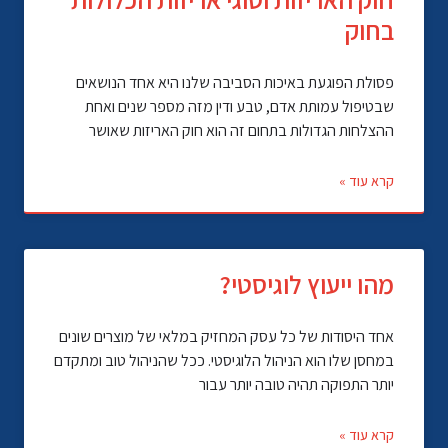
בחוק
פסולת הפוגעת באיכות הסביבה שלנו היא אחד הנושאים
שבטיפול עמותת אדם, טבע ודין מזה מספר שנים ואחת
ההצלחות הגדולות בתחום זה הוא חוק האריזות שאושר
קרא עוד »
מהו ייעוץ לוגיסטי?
אחד היסודות של כל עסק המחזיק במלאי של מוצרים שונים
במחסן שלו הוא הניהול הלוגיסטי. ככל שהניהול טוב ומתקדם
יותר התפוקה תהיה טובה יותר עבור
קרא עוד »