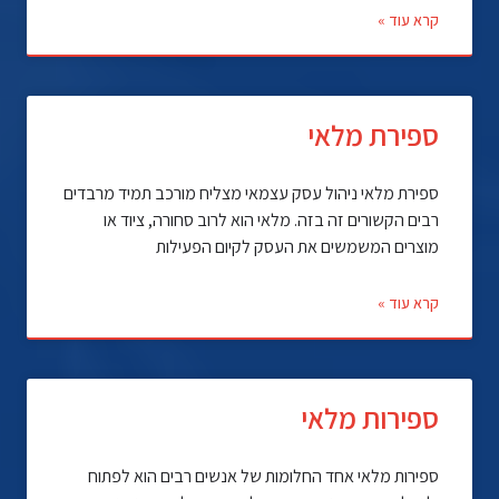
קרא עוד »
ספירת מלאי
ספירת מלאי ניהול עסק עצמאי מצליח מורכב תמיד מרבדים
רבים הקשורים זה בזה. מלאי הוא לרוב סחורה, ציוד או
מוצרים המשמשים את העסק לקיום הפעילות
קרא עוד »
ספירות מלאי
ספירות מלאי אחד החלומות של אנשים רבים הוא לפתוח