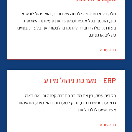
חלק בלתי נפרד מהצלחתה של חברה, הוא ניהול לוגיסטי
טוב, התומך בכל אגפיה ומאפשר את פעילותה השוטפת.
בעזרתו, יכולה החברה להתקדם ולצמוח, אך בלעדיו, צפויים
כשלים ארגוניים,
קרא עוד »
ERP – מערכת ניהול מידע
כל בית עסק, בין אם מדובר בחברה קטנה ובין אם בארגון
גדול עם סניפים רבים, זקוק למערכות ניהול מידע מתאימות,
אשר יסייעו לו לנהל את
קרא עוד »