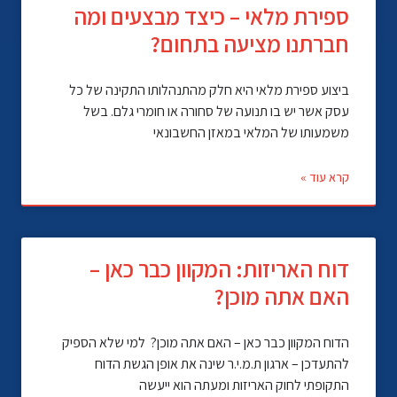
ספירת מלאי – כיצד מבצעים ומה
חברתנו מציעה בתחום?
ביצוע ספירת מלאי היא חלק מהתנהלותו התקינה של כל
עסק אשר יש בו תנועה של סחורה או חומרי גלם. בשל
משמעותו של המלאי במאזן החשבונאי
קרא עוד »
דוח האריזות: המקוון כבר כאן –
האם אתה מוכן?
הדוח המקוון כבר כאן – האם אתה מוכן? למי שלא הספיק
להתעדכן – ארגון ת.מ.י.ר שינה את אופן הגשת הדוח
התקופתי לחוק האריזות ומעתה הוא ייעשה