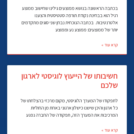
בכתבה הראשונה בנושא ממוצעים גילינו שחישוב ממוצע
רגיל הוא בבחינת נקודת תורפה סטטיסטית והצענו
אלטרנטיבות. בכתבה הנוכחית נבחן שני סוגים מתקדמים
יותר של ממוצעים: ממוצע נע וממוצע
קרא עוד »
חשיבותו של הייעוץ לוגיסטי לארגון
שלכם
לתפקודו של המערך הלוגיסטי, מקום מרכזי בהצלחתו של
כל ארגון והיכן שישנו כישלון ארגוני באחת מן החוליות
המרכיבות את המערך הזה, תפקודה של החברה נפגע
קרא עוד »