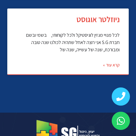
ניוזלטר אוגוסט
לכל מנויי מגזין לוגיסטיקל ולכל לקוחותי, בשמי ובשם
חברת S.G אני רוצה לאחל שתהיה לכולנו שנה טובה
ומבורכת, שנה של עשייה, שנה של
קרא עוד »